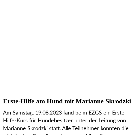
Erste-Hilfe am Hund mit Marianne Skrodzki
Am Samstag, 19.08.2023 fand beim EZGS ein Erste-
Hilfe-Kurs für Hundebesitzer unter der Leitung von
Marianne Skrodzki statt. Alle Teilnehmer konnten die