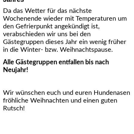
Da das Wetter für das nächste
Wochenende wieder mit Temperaturen um
den Gefrierpunkt angekündigt ist,
verabschieden wir uns bei den
Gästegruppen dieses Jahr ein wenig früher
in die Winter- bzw. Weihnachtspause.
Alle Gästegruppen entfallen bis nach
Neujahr!
Wir wünschen euch und euren Hundenasen
fröhliche Weihnachten und einen guten
Rutsch!