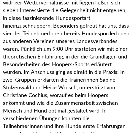
widriger Wetterverhältnisse mit Regen ließen sich
sieben Interessierte die Gelegenheit nicht entgehen,
in diese faszinierende Hundesportart
hineinzuschnuppern. Besonders gefreut hat uns, dass
vier der TeilnehmerInnen bereits HundesportlerInnen
aus anderen Vereinen unseres Landesverbandes
waren. Pünktlich um 9:00 Uhr starteten wir mit einer
theoretischen Einführung, in der die Grundlagen und
Besonderheiten des Hoopers-Sports erläutert
wurden. Im Anschluss ging es direkt in die Praxis: In
zwei Gruppen erklärten die Trainerinnen Sabine
Stolzenwald und Heike Wrusch, unterstützt von
Christiane Cochius, worauf es beim Hoopers
ankommt und wie die Zusammenarbeit zwischen
Mensch und Hund optimal gestaltet wird. In
verschiedenen Übungen konnten die
TeilnehmerInnen und ihre Hunde erste Erfahrungen