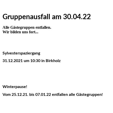
Gruppenausfall am 30.04.22
Alle Gästegruppen entfallen.
Wir bilden uns fort...
Sylvesterspaziergang
31.12.2021 um 10:30 in Birkholz
Winterpause!
Vom 25.12.21. bis 07.01.22 entfallen alle Gästegruppen!