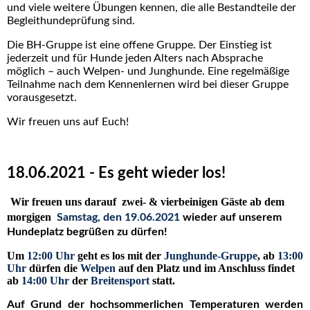
und viele weitere Übungen kennen, die alle Bestandteile der
Begleithundeprüfung sind.
Die BH-Gruppe ist eine offene Gruppe. Der Einstieg ist
jederzeit und für Hunde jeden Alters nach Absprache
möglich – auch Welpen- und Junghunde. Eine regelmäßige
Teilnahme nach dem Kennenlernen wird bei dieser Gruppe
vorausgesetzt.
Wir freuen uns auf Euch!
18.06.2021 - Es geht wieder los!
Wir freuen uns darauf zwei- & vierbeinigen Gäste ab dem
morgigen
Samstag, den 19.06.2021
wieder auf unserem
Hundeplatz begrüßen zu dürfen!
Um
12:00 Uhr
geht es los mit der
Junghunde-Gruppe
, ab
13:00
Uhr
dürfen die
Welpen
auf den Platz und im Anschluss findet
ab
14:00 Uhr
der
Breitensport
statt.
Auf Grund der hochsommerlichen Temperaturen werden