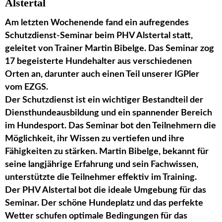
Alstertal
Am letzten Wochenende fand ein aufregendes
Schutzdienst-Seminar beim PHV Alstertal statt,
geleitet von Trainer Martin Bibelge. Das Seminar zog
17 begeisterte Hundehalter aus verschiedenen
Orten an, darunter auch einen Teil unserer IGPler
vom EZGS.
Der Schutzdienst ist ein wichtiger Bestandteil der
Diensthundeausbildung und ein spannender Bereich
im Hundesport. Das Seminar bot den Teilnehmern die
Möglichkeit, ihr Wissen zu vertiefen und ihre
Fähigkeiten zu stärken. Martin Bibelge, bekannt für
seine langjährige Erfahrung und sein Fachwissen,
unterstützte die Teilnehmer effektiv im Training.
Der PHV Alstertal bot die ideale Umgebung für das
Seminar. Der schöne Hundeplatz und das perfekte
Wetter schufen optimale Bedingungen für das