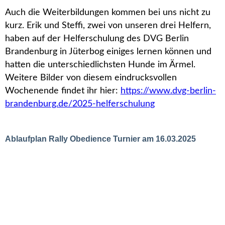
Auch die Weiterbildungen kommen bei uns nicht zu
kurz. Erik und Steffi, zwei von unseren drei Helfern,
haben auf der Helferschulung des DVG Berlin
Brandenburg in Jüterbog einiges lernen können und
hatten die unterschiedlichsten Hunde im Ärmel.
Weitere Bilder von diesem eindrucksvollen
Wochenende findet ihr hier:
https://www.dvg-berlin-
brandenburg.de/2025-helferschulung
Ablaufplan Rally Obedience Turnier am 16.03.2025