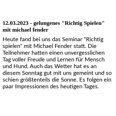
12.03.2023 - gelungenes "Richtig Spielen"
mit michael fender
Heute fand bei uns das Seminar "Richtig
spielen" mit Michael Fender statt. Die
Teilnehmer hatten einen unvergesslichen
Tag voller Freude und Lernen für Mensch
und Hund. Auch das Wetter hat es an
diesem Sonntag gut mit uns gemeint und so
schien größtenteils die Sonne. Es folgen ein
paar Impressionen des heutigen Tages.