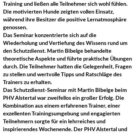
Training und ließen alle Teilnehmer sich wohl fühlen.
Die motivierten Hunde zeigten vollen Einsatz,
während ihre Besitzer die positive Lernatmosphäre
genossen.
Das Seminar konzentrierte sich auf die
Wiederholung und Vertiefung des Wissens rund um
den Schutzdienst. Martin Bibelge behandelte
theoretische Aspekte und führte praktische Übungen
durch. Die Teilnehmer hatten die Gelegenheit, Fragen
zu stellen und wertvolle Tipps und Ratschläge des
Trainers zu erhalten.
Das Schutzdienst-Seminar mit Martin Bibelge beim
PHV Alstertal war zweifellos ein großer Erfolg. Die
Kombination aus einem erfahrenen Trainer, einer
exzellenten Trainingsumgebung und engagierten
Teilnehmern sorgte für ein lehrreiches und
inspirierendes Wochenende. Der PHV Alstertal und