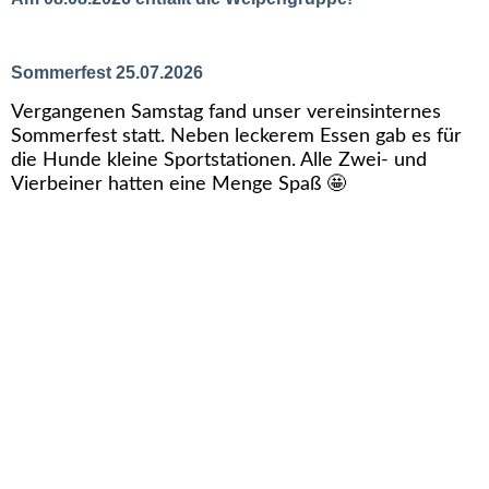
Sommerfest 25.07.2026
Vergangenen Samstag fand unser vereinsinternes
Sommerfest statt. Neben leckerem Essen gab es für
die Hunde kleine Sportstationen. Alle Zwei- und
Vierbeiner hatten eine Menge Spaß 🤩