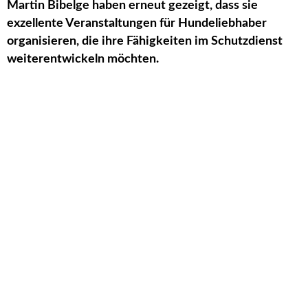
Martin Bibelge haben erneut gezeigt, dass sie
exzellente Veranstaltungen für Hundeliebhaber
organisieren, die ihre Fähigkeiten im Schutzdienst
weiterentwickeln möchten.