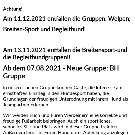
Achtung!
Am 11.12.2021 entfallen die Gruppen: Welpen;
Breiten-Sport und Begleithund!
Am 13.11.2021 entfallen die Breitensport-und
die Begleithundgruppen!!
Ab dem 07.08.2021 - Neue Gruppe: BH
Gruppe
In unserer neuen Gruppe können Gäste, die Interesse am
ernsthaften Einstieg in den Hundesport haben, die
Grundlagen der freudigen Unterodnung mit Ihrem Hund als
Teampartner erlernen.
Wir werden Euch und Euren Vierbeinern eine korrekte und
freudige Fußarbeit beibringen. Auch ein sportliches,
schnelles Sitz und Platz wird in dieser Gruppe trainiert.
Außerdem lernt ihr Euren Hund unter Ablenkung abzulegen