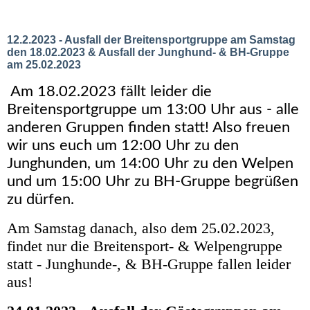
12.2.2023 - Ausfall der Breitensportgruppe am Samstag
den 18.02.2023 & Ausfall der Junghund- & BH-Gruppe
am 25.02.2023
Am 18.02.2023 fällt leider die
Breitensportgruppe um 13:00 Uhr aus - alle
anderen Gruppen finden statt! Also freuen
wir uns euch um 12:00 Uhr zu den
Junghunden, um 14:00 Uhr zu den Welpen
und um 15:00 Uhr zu BH-Gruppe begrüßen
zu dürfen.
Am Samstag danach, also dem 25.02.2023,
findet nur die Breitensport- & Welpengruppe
statt - Junghunde-, & BH-Gruppe fallen leider
aus!