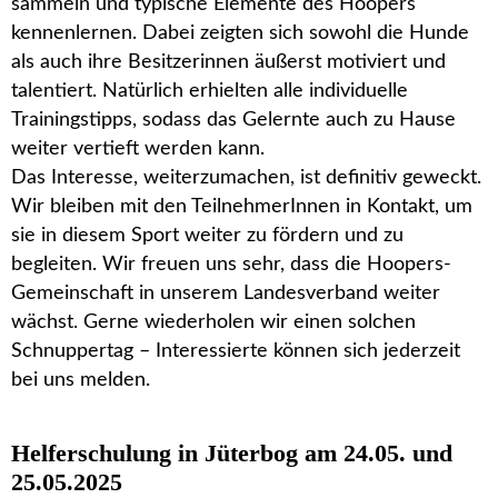
sammeln und typische Elemente des Hoopers
kennenlernen. Dabei zeigten sich sowohl die Hunde
als auch ihre Besitzerinnen äußerst motiviert und
talentiert. Natürlich erhielten alle individuelle
Trainingstipps, sodass das Gelernte auch zu Hause
weiter vertieft werden kann.
Das Interesse, weiterzumachen, ist definitiv geweckt.
Wir bleiben mit den TeilnehmerInnen in Kontakt, um
sie in diesem Sport weiter zu fördern und zu
begleiten. Wir freuen uns sehr, dass die Hoopers-
Gemeinschaft in unserem Landesverband weiter
wächst. Gerne wiederholen wir einen solchen
Schnuppertag – Interessierte können sich jederzeit
bei uns melden.
Helferschulung in Jüterbog am 24.05. und
25.05.2025