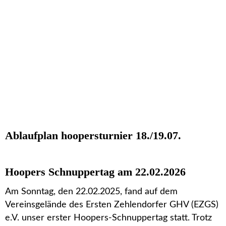
Ablaufplan hoopersturnier 18./19.07.
Hoopers Schnuppertag am 22.02.2026
Am Sonntag, den 22.02.2025, fand auf dem
Vereinsgelände des Ersten Zehlendorfer GHV (EZGS)
e.V. unser erster Hoopers-Schnuppertag statt. Trotz