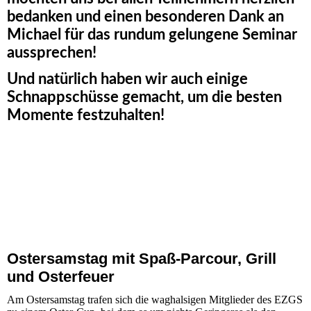
bedanken und einen besonderen Dank an
Michael für das rundum gelungene Seminar
aussprechen!
Und natürlich haben wir auch einige
Schnappschüsse gemacht, um die besten
Momente festzuhalten!
Ostersamstag mit Spaß-Parcour, Grill
und Osterfeuer
Am Ostersamstag trafen sich die waghalsigen Mitglieder des EZGS