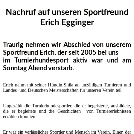
Nachruf auf unseren Sportfreun
d
Erich Egginger
Traurig nehmen wir Abschied von unserem
Sportfreund Erich, der seit 2005 bei uns
im Turnierhundesport aktiv war und am
Sonntag Abend verstarb.
Erich nahm mit seiner Hündin Shila an unzähligen Turnieren und
Landes -und Deutschen Meisterschaften für unseren Verein teil.
Ungezählt die Turnierhundesportler, die er begeisterte, ausbildete,
die er begleitete und die Geschichten von Turniererlebnissen
erzählen könnten.
Er war ein verlässlicher Sportler und Mensch im Verein. Einer, der