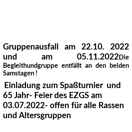
Gruppenausfall am 22.10. 2022
und am 05.11.2022
Die
Begleithundgruppe entfällt an den beiden
Samstagen !
Einladung zum Spaßturnier und
65 Jahr- Feier des EZGS am
03.07.2022- offen für alle Rassen
und Altersgruppen