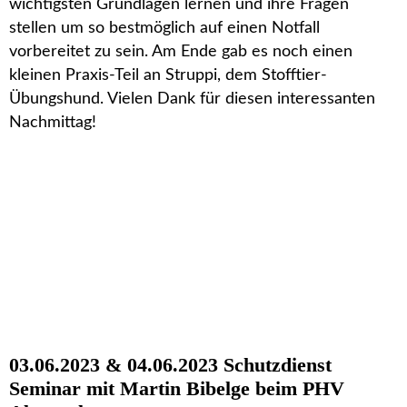
wichtigsten Grundlagen lernen und ihre Fragen
stellen um so bestmöglich auf einen Notfall
vorbereitet zu sein. Am Ende gab es noch einen
kleinen Praxis-Teil an Struppi, dem Stofftier-
Übungshund. Vielen Dank für diesen interessanten
Nachmittag!
03.06.2023 & 04.06.2023 Schutzdienst
Seminar mit Martin Bibelge beim PHV