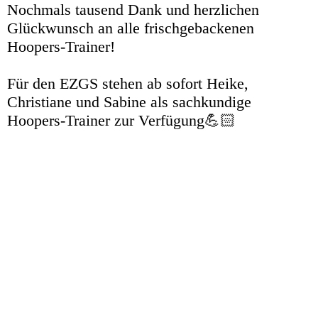
Nochmals tausend Dank und herzlichen
Glückwunsch an alle frischgebackenen
Hoopers-Trainer!
Für den EZGS stehen ab sofort Heike,
Christiane und Sabine als sachkundige
Hoopers-Trainer zur Verfügung💪🏻