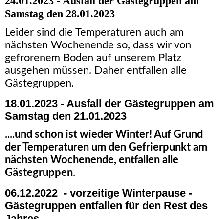
24.01.2023 - Ausfall der Gästegruppen am
Samstag den 28.01.2023
Leider sind die Temperaturen auch am
nächsten Wochenende so, dass wir von
gefrorenem Boden auf unserem Platz
ausgehen müssen. Daher entfallen alle
Gästegruppen.
18.01.2023 - Ausfall der Gästegruppen am
Samstag den 21.01.2023
....und schon ist wieder Winter! Auf Grund
der Temperaturen um den Gefrierpunkt am
nächsten Wochenende, entfallen alle
Gästegruppen.
06.12.2022 - vorzeitige Winterpause -
Gästegruppen entfallen für den Rest des
Jahres