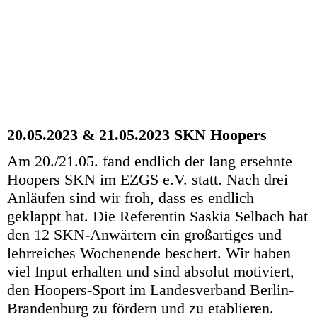
20.05.2023 & 21.05.2023 SKN Hoopers
Am 20./21.05. fand endlich der lang ersehnte
Hoopers SKN im EZGS e.V. statt. Nach drei
Anläufen sind wir froh, dass es endlich
geklappt hat. Die Referentin Saskia Selbach hat
den 12 SKN-Anwärtern ein großartiges und
lehrreiches Wochenende beschert. Wir haben
viel Input erhalten und sind absolut motiviert,
den Hoopers-Sport im Landesverband Berlin-
Brandenburg zu fördern und zu etablieren.