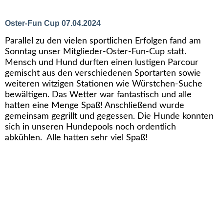
Oster-Fun Cup 07.04.2024
Parallel zu den vielen sportlichen Erfolgen fand am
Sonntag unser Mitglieder-Oster-Fun-Cup statt.
Mensch und Hund durften einen lustigen Parcour
gemischt aus den verschiedenen Sportarten sowie
weiteren witzigen Stationen wie Würstchen-Suche
bewältigen. Das Wetter war fantastisch und alle
hatten eine Menge Spaß! Anschließend wurde
gemeinsam gegrillt und gegessen. Die Hunde konnten
sich in unseren Hundepools noch ordentlich
abkühlen. Alle hatten sehr viel Spaß!