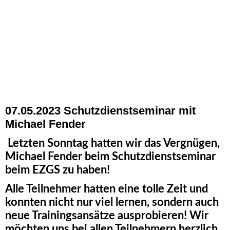
07.05.2023 Schutzdienstseminar mit
Michael Fender
Letzten Sonntag hatten wir das Vergnügen,
Michael Fender beim Schutzdienstseminar
beim EZGS zu haben!
Alle Teilnehmer hatten eine tolle Zeit und
konnten nicht nur viel lernen, sondern auch
neue Trainingsansätze ausprobieren! Wir
möchten uns bei allen Teilnehmern herzlich