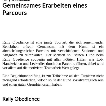
Gemeinsames Erarbeiten eines
Parcours
Rally Obedience ist eine junge Sportart, die sich zunehmender
Beliebtheit erfreut. Gemeinsam mit dem Hund ist ein
abwechslungsreicher Parcours mit verschiedenen Stationen und
Aufgaben zu durchlaufen. Der Mensch soll seinen Hund beim
Rally Obedience souverän mit allen nötigen Hilfen wie Lob,
Handzeichen und Leckerlies durch den Parcours führen, dabei wird
vor allem auf die motivierte Teamarbeit Wert gelegt.
Eine Begleithundprüfung ist zur Teilnahme an den Turnieren nicht
zwingend erforderlich, jedoch sollte der Hund sozialverträglich sein
und einen guten Grundgehorsam haben.
Rally Obedience