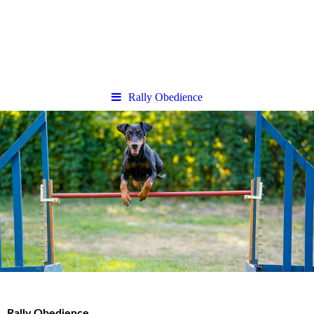
Rally Obedience
Rally Obedience