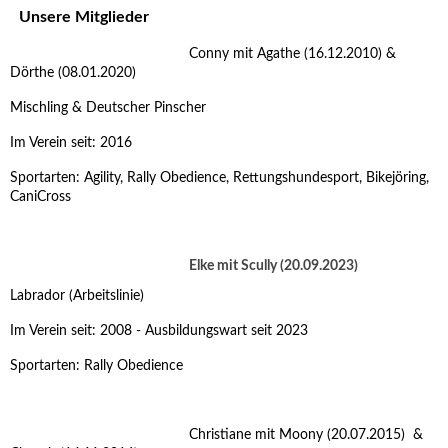
Unsere Mitglieder
Conny mit Agathe (16.12.2010) &
Dörthe (08.01.2020)
Mischling & Deutscher Pinscher
Im Verein seit: 2016
Sportarten: Agility, Rally Obedience, Rettungshundesport, Bikejöring,
CaniCross
Elke mit Scully (20.09.2023)
Labrador (Arbeitslinie)
Im Verein seit: 2008 - Ausbildungswart seit 2023
Sportarten: Rally Obedience
Christiane mit Moony (20.07.2015) &