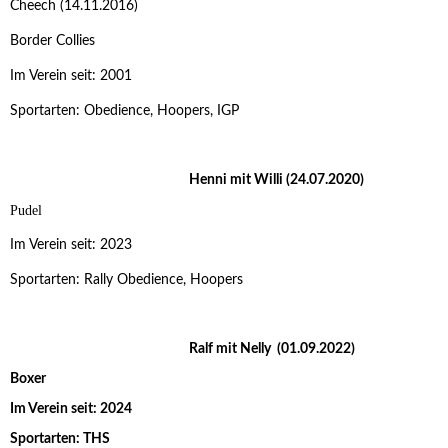
Cheech (14.11.2016)
Border Collies
Im Verein seit: 2001
Sportarten: Obedience, Hoopers, IGP
Henni mit Willi (24.07.2020)
Pudel
Im Verein seit: 2023
Sportarten: Rally Obedience, Hoopers
Ralf mit Nelly (01.09.2022)
Boxer
Im Verein seit: 2024
Sportarten: THS