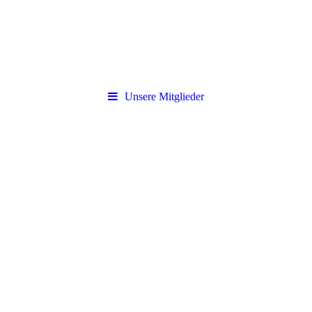
Unsere Mitglieder