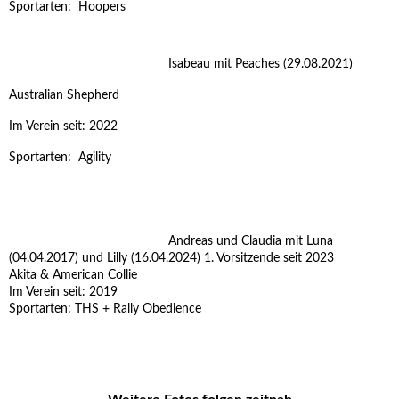
Sportarten: Hoopers
Isabeau mit Peaches (29.08.2021)
Australian Shepherd
Im Verein seit: 2022
Sportarten: Agility
Andreas und Claudia mit Luna
(04.04.2017) und Lilly (16.04.2024) 1. Vorsitzende seit 2023
Akita & American Collie
Im Verein seit: 2019
Sportarten: THS + Rally Obedience