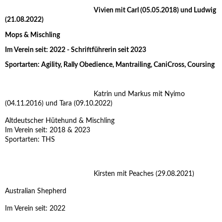
Vivien mit Carl (05.05.2018) und Ludwig
(21.08.2022)
Mops & Mischling
Im Verein seit: 2022 - Schriftführerin seit 2023
Sportarten: Agility, Rally Obedience, Mantrailing, CaniCross, Coursing
Katrin und Markus mit Nyimo
(04.11.2016) und Tara (09.10.2022)
Altdeutscher Hütehund & Mischling
Im Verein seit: 2018 & 2023
Sportarten: THS
Kirsten mit Peaches (29.08.2021)
Australian Shepherd
Im Verein seit: 2022